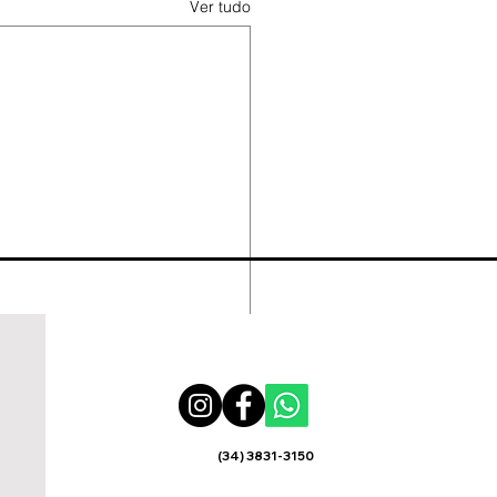
Ver tudo
(34) 3831-3150