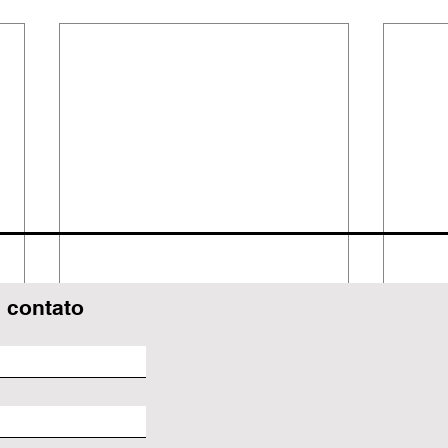
 contato