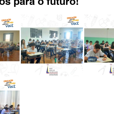
s para o futuro!