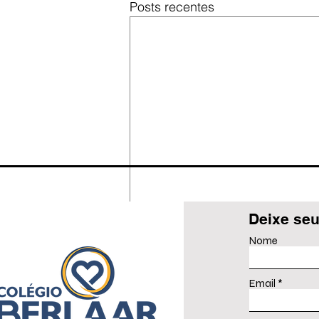
Posts recentes
Deixe seu
Nome
Email