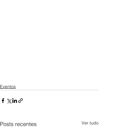
Eventos
Ver tudo
Posts recentes