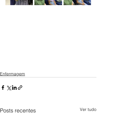
Enfermagem
Ver tudo
Posts recentes