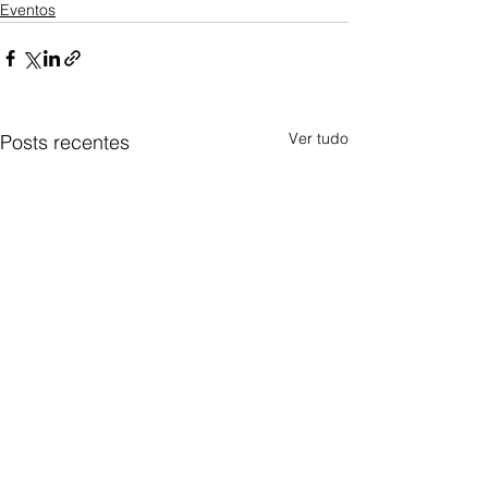
Eventos
Ver tudo
Posts recentes