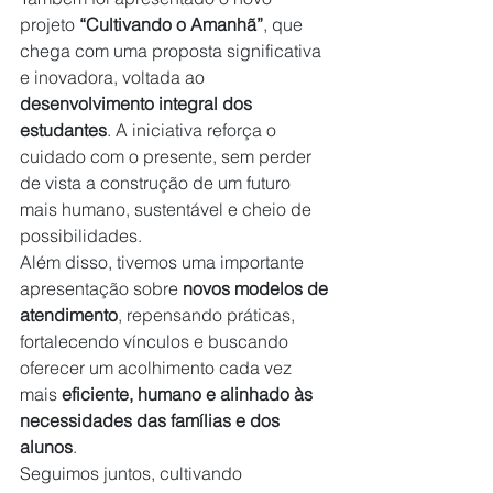
projeto 
“Cultivando o Amanhã”
, que 
chega com uma proposta significativa 
e inovadora, voltada ao 
desenvolvimento integral dos 
estudantes
. A iniciativa reforça o 
cuidado com o presente, sem perder 
de vista a construção de um futuro 
mais humano, sustentável e cheio de 
possibilidades.
Além disso, tivemos uma importante 
apresentação sobre 
novos modelos de 
atendimento
, repensando práticas, 
fortalecendo vínculos e buscando 
oferecer um acolhimento cada vez 
mais 
eficiente, humano e alinhado às 
necessidades das famílias e dos 
alunos
.
Seguimos juntos, cultivando 