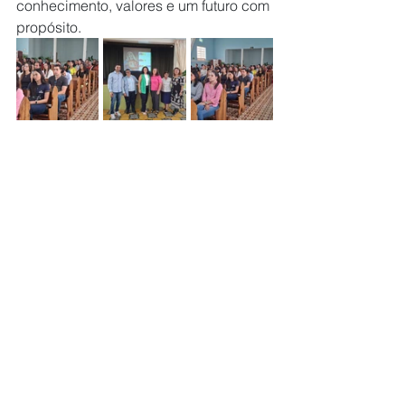
conhecimento, valores e um futuro com 
propósito.