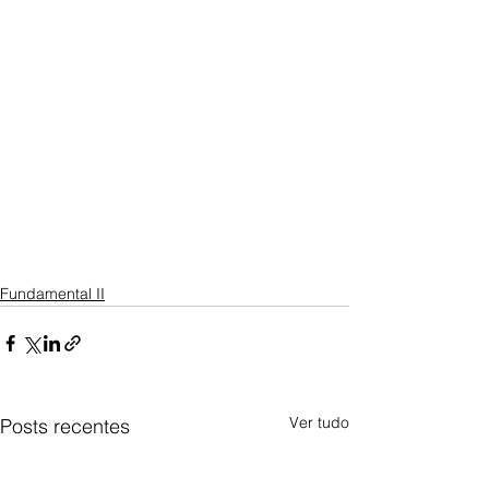
Fundamental II
Ver tudo
Posts recentes