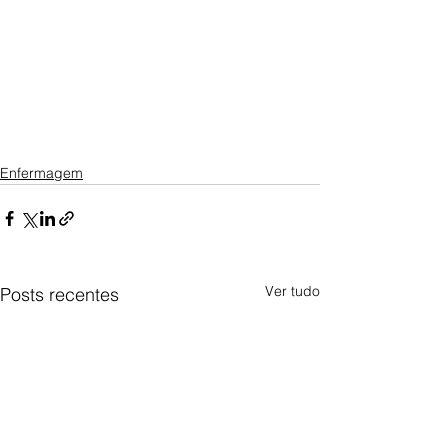
Enfermagem
Ver tudo
Posts recentes