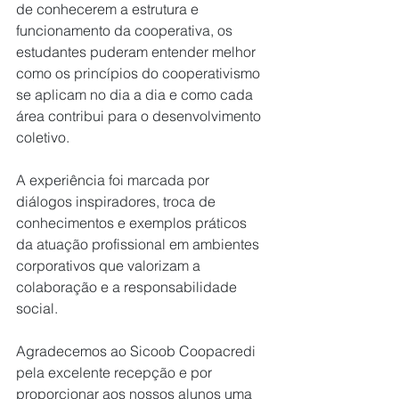
de conhecerem a estrutura e 
funcionamento da cooperativa, os 
estudantes puderam entender melhor 
como os princípios do cooperativismo 
se aplicam no dia a dia e como cada 
área contribui para o desenvolvimento 
coletivo.
A experiência foi marcada por 
diálogos inspiradores, troca de 
conhecimentos e exemplos práticos 
da atuação profissional em ambientes 
corporativos que valorizam a 
colaboração e a responsabilidade 
social.
Agradecemos ao Sicoob Coopacredi 
pela excelente recepção e por 
proporcionar aos nossos alunos uma 