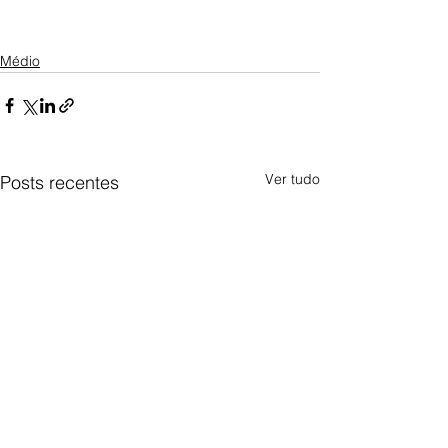
Médio
Ver tudo
Posts recentes