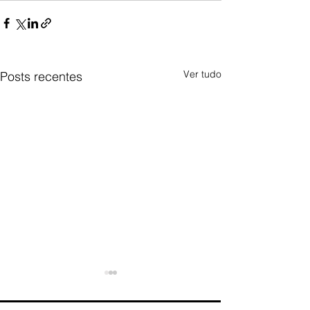
Ver tudo
Posts recentes