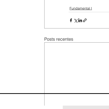
Fundamental I
Posts recentes