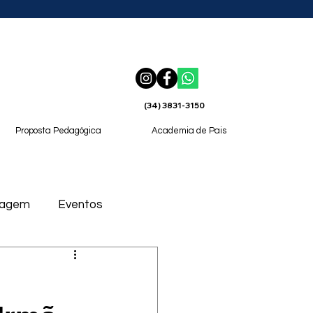
(34) 3831-3150
Proposta Pedagógica
Academia de Pais
magem
Eventos