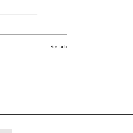
Ver tudo