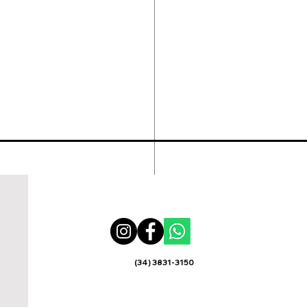
(34) 3831-3150