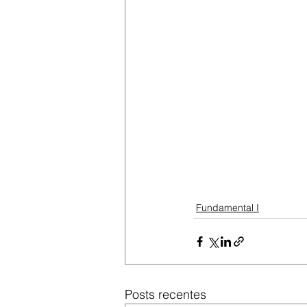
Fundamental I
Posts recentes