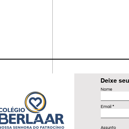
Deixe seu
Nome
Email
Assunto