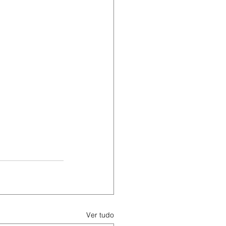
Ver tudo