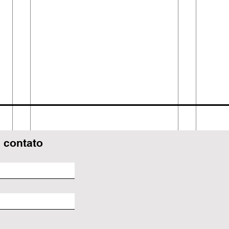
 contato