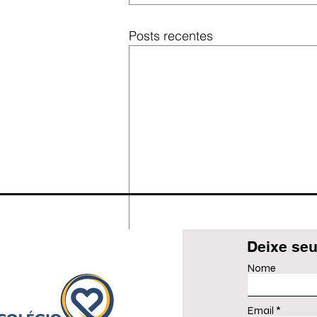
Posts recentes
Deixe seu
Nome
Email