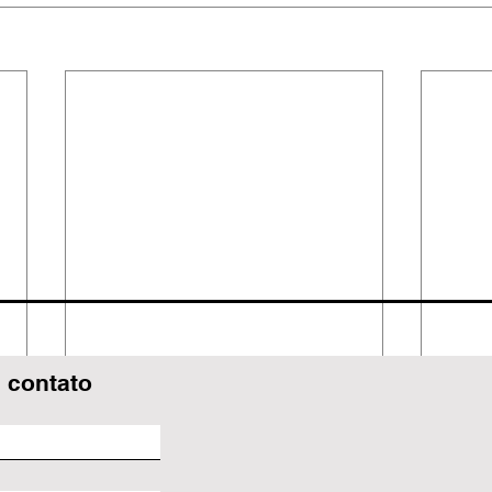
 contato