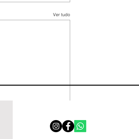
Ver tudo