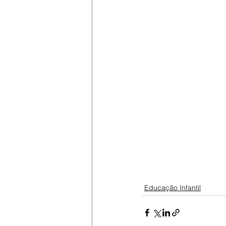
Educação Infantil