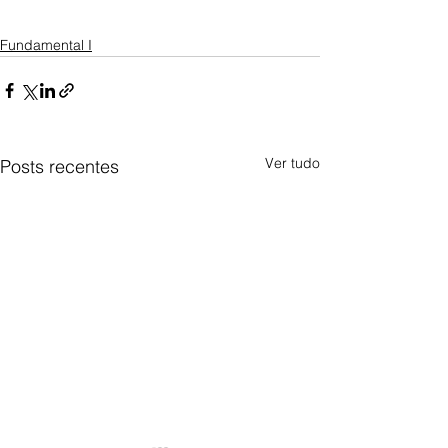
Fundamental I
Ver tudo
Posts recentes