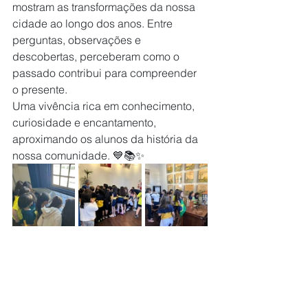
mostram as transformações da nossa 
cidade ao longo dos anos. Entre 
perguntas, observações e 
descobertas, perceberam como o 
passado contribui para compreender 
o presente.
Uma vivência rica em conhecimento, 
curiosidade e encantamento, 
aproximando os alunos da história da 
nossa comunidade. 💙📚✨