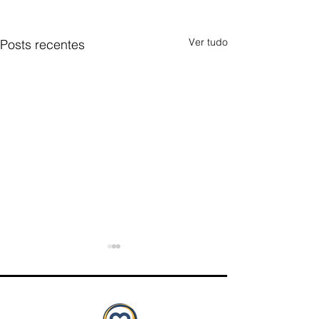
Ver tudo
Posts recentes