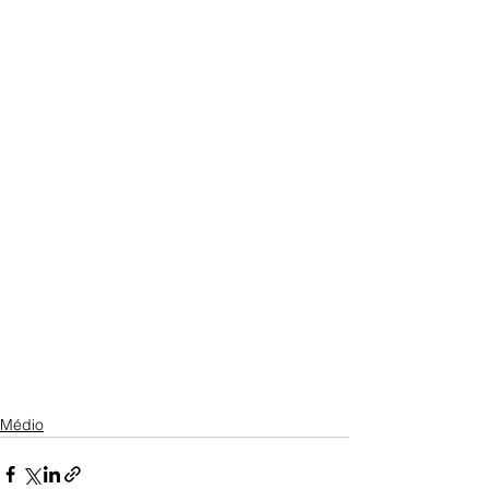
Médio