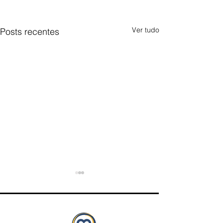
Ver tudo
Posts recentes