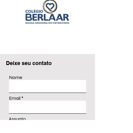
Deixe seu contato
Nome
Email
Assunto