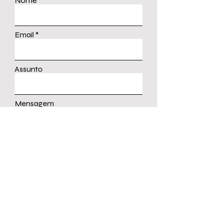
Nome
Email
Assunto
Mensagem
Enviar