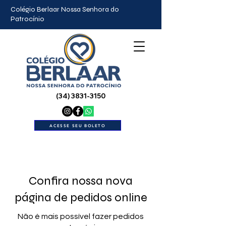
Colégio Berlaar Nossa Senhora do
Patrocínio
(34) 3831-3150
ACESSE SEU BOLETO
Confira nossa nova
página de pedidos online
Não é mais possível fazer pedidos