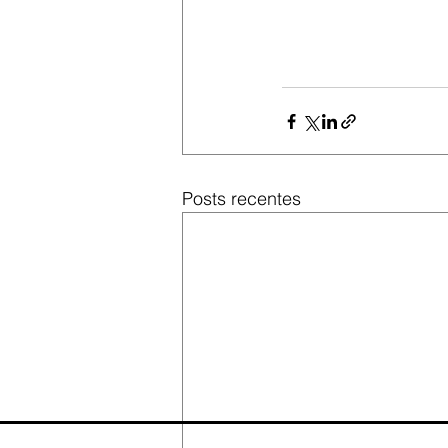
Posts recentes