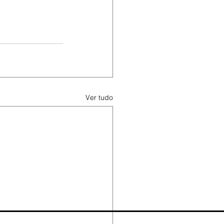
Ver tudo