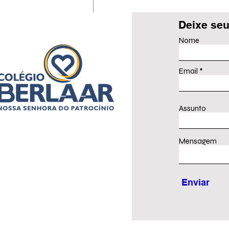
Deixe seu
Nome
Email
ARRAIÁ BERLAAR
Assunto
Mensagem
Enviar