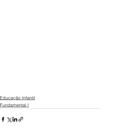
Educação Infantil
Fundamental I