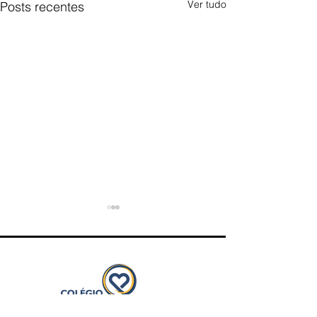
Ver tudo
Posts recentes