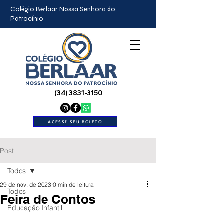
Colégio Berlaar Nossa Senhora do
Patrocínio
(34) 3831-3150
ACESSE SEU BOLETO
Post
Todos
29 de nov. de 2023
0 min de leitura
Todos
Feira de Contos
Educação Infantil