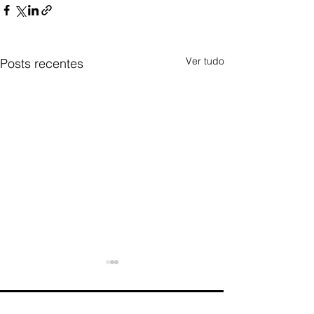
Ver tudo
Posts recentes