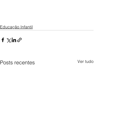
Educação Infantil
Ver tudo
Posts recentes