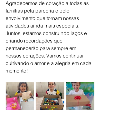
Agradecemos de coração a todas as 
famílias pela parceria e pelo 
envolvimento que tornam nossas 
atividades ainda mais especiais. 
Juntos, estamos construindo laços e 
criando recordações que 
permanecerão para sempre em 
nossos corações. Vamos continuar 
cultivando o amor e a alegria em cada 
momento!