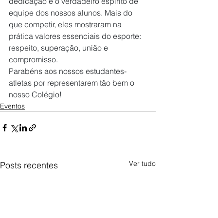
dedicação e o verdadeiro espírito de 
equipe dos nossos alunos. Mais do 
que competir, eles mostraram na 
prática valores essenciais do esporte: 
respeito, superação, união e 
compromisso. 
Parabéns aos nossos estudantes-
atletas por representarem tão bem o 
nosso Colégio!
Eventos
Ver tudo
Posts recentes